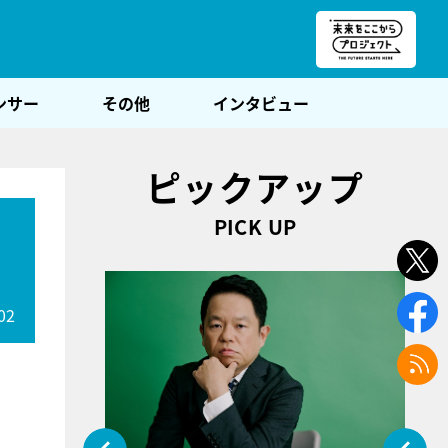
朝POST
ンサー
その他
インタビュー
ピックアップ
PICK UP
02