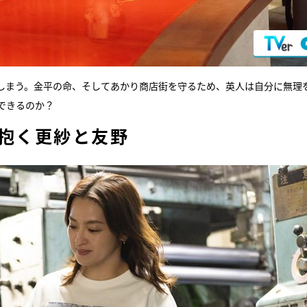
しまう。金平の命、そしてあかり商店街を守るため、英人は自分に無理
できるのか？
を抱く更紗と友野