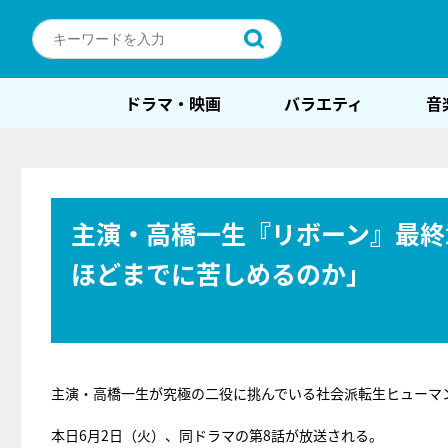
ドラマ・映画
バラエティ
音
主演・高橋一生『リボーン』最終
ほどまでに苦しめるのか」
主演・高橋一生が究極の二役に挑んでいる社会派転生ヒューマ
本日6月2日（火）、同ドラマの第8話が放送される。