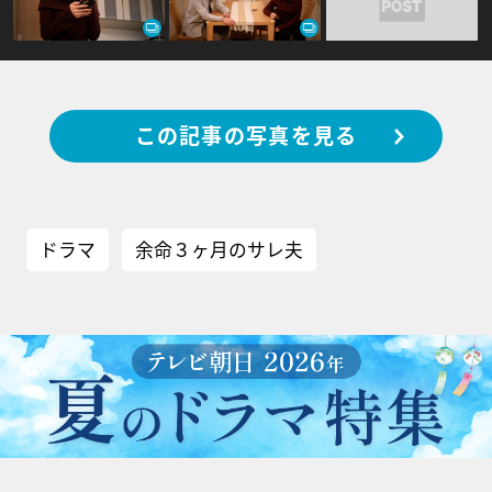
この記事の写真を見る
ドラマ
余命３ヶ月のサレ夫