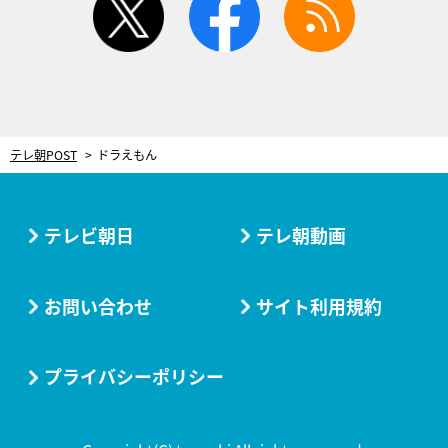
テレ朝POST
ドラえもん
テレビ朝日
テレ朝動画
お問い合わせ
サイト利用規約
プライバシーポリシー