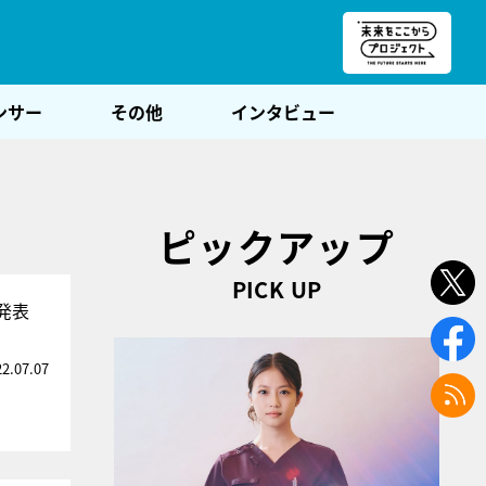
朝POST
ンサー
その他
インタビュー
ピックアップ
PICK UP
発表
22.07.07