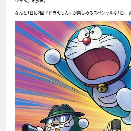
シャル』を放送。
なんと1日に2回『ドラえもん』が楽しめるスペシャルな1日、