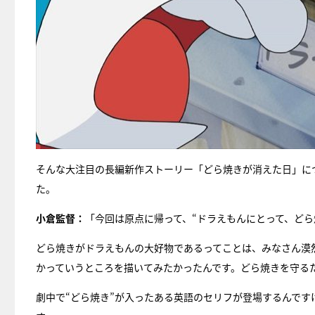
そんな大注目の長編新作ストーリー「どら焼きが消えた日」に
た。
小倉監督：
「今回は原点に帰って、“ドラえもんにとって、ど
どら焼きがドラえもんの大好物であるってことは、みなさん漠
かっていうところを描いてみたかったんです。どら焼きを守る
劇中で“どら焼き”が入ったある英語のセリフが登場するんで