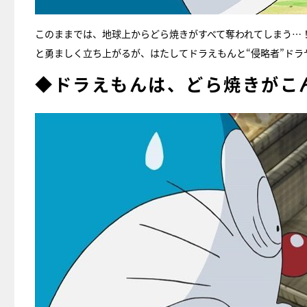
このままでは、地球上からどら焼きがすべて奪われてしまう…
と勇ましく立ち上がるが、はたしてドラえもんと“侵略者”ド
◆ドラえもんは、どら焼きがこ