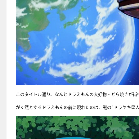
このタイトル通り、なんとドラえもんの大好物・どら焼きが街
がく然とするドラえもんの前に現れたのは、謎の“ドラヤキ星人