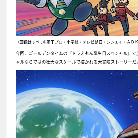
（画像はすべて©藤子プロ・小学館・テレビ朝日・シンエイ・ＡＤ
今回、ゴールデンタイムの『ドラえもん誕生日スペシャル』で
ャルならではの壮大なスケールで描かれる大冒険ストーリーだ