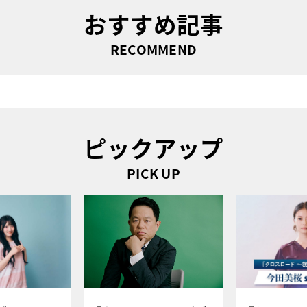
おすすめ記事
RECOMMEND
ピックアップ
PICK UP