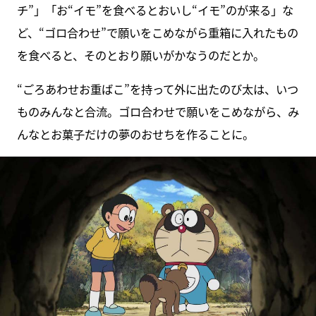
チ”」「お“イモ”を食べるとおいし“イモ”のが来る」な
ど、“ゴロ合わせ”で願いをこめながら重箱に入れたもの
を食べると、そのとおり願いがかなうのだとか。
“ごろあわせお重ばこ”を持って外に出たのび太は、いつ
ものみんなと合流。ゴロ合わせで願いをこめながら、み
んなとお菓子だけの夢のおせちを作ることに。