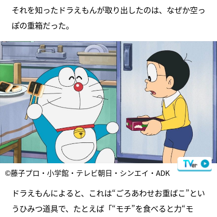
それを知ったドラえもんが取り出したのは、なぜか空っ
ぽの重箱だった。
©藤子プロ・小学館・テレビ朝日・シンエイ・ADK
ドラえもんによると、これは“ごろあわせお重ばこ”とい
うひみつ道具で、たとえば「“モチ”を食べると力“モ