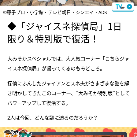
©藤子プロ・小学館・テレビ朝日・シンエイ・ADK
◆「ジャイスネ探偵局」1日
限り＆特別版で復活！
大みそかスペシャルでは、大人気コーナー「こちらジャ
イスネ探偵局」が帰ってくるのもみどころ。
探偵にふんしたジャイアンとスネ夫がさまざまな謎を解
き明かしてきたこのコーナー、“大みそか特別版”として
パワーアップして復活する。
2人は今回、どんな謎に迫るのだろうか？