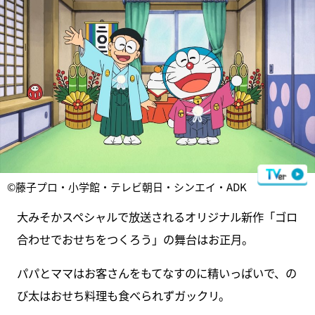
©藤子プロ・小学館・テレビ朝日・シンエイ・ADK
大みそかスペシャルで放送されるオリジナル新作「ゴロ
合わせでおせちをつくろう」の舞台はお正月。
パパとママはお客さんをもてなすのに精いっぱいで、の
び太はおせち料理も食べられずガックリ。