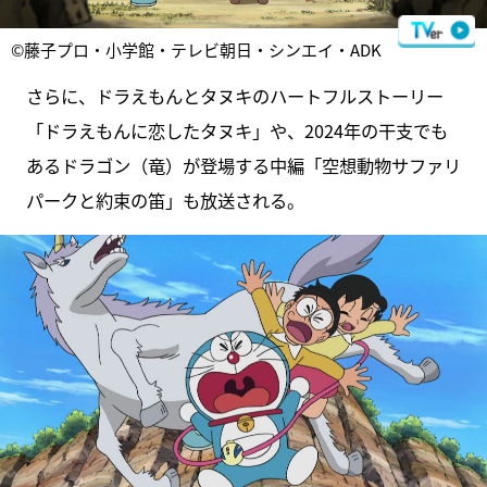
©藤子プロ・小学館・テレビ朝日・シンエイ・ADK
さらに、ドラえもんとタヌキのハートフルストーリー
「ドラえもんに恋したタヌキ」や、2024年の干支でも
あるドラゴン（竜）が登場する中編「空想動物サファリ
パークと約束の笛」も放送される。