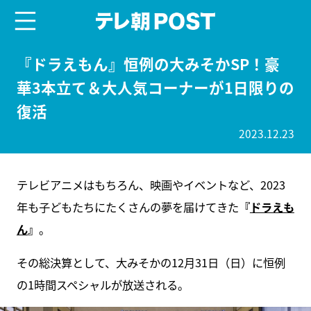
menu
テレ朝POST
『ドラえもん』恒例の大みそかSP！豪
華3本立て＆大人気コーナーが1日限りの
復活
2023.12.23
テレビアニメはもちろん、映画やイベントなど、2023
年も子どもたちにたくさんの夢を届けてきた
『
ドラえも
ん
』
。
その総決算として、大みそかの12月31日（日）に恒例
の1時間スペシャルが放送される。