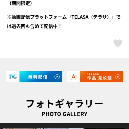
（期間限定）
※動画配信プラットフォーム「
TELASA（テラサ）
」で
は過去回も含めて配信中！
ス
フォトギャラリー
PHOTO GALLERY