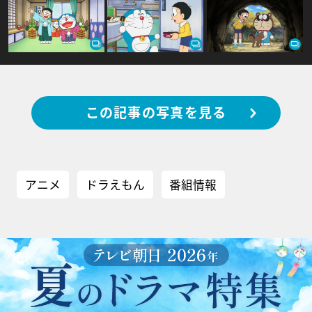
この記事の写真を見る
アニメ
ドラえもん
番組情報