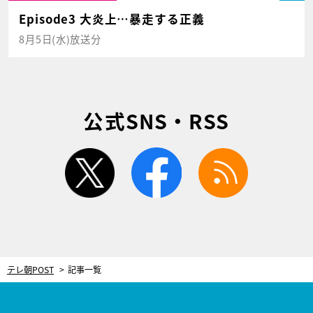
Episode3 大炎上…暴走する正義
8月5日(水)放送分
公式SNS・RSS
twitter
facebook
rss
テレ朝POST
記事一覧