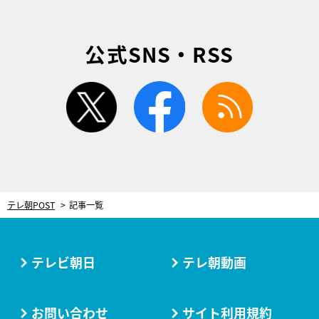
公式SNS・RSS
twitter
facebook
rss
テレ朝POST
記事一覧
テレビ朝日
テレ朝動画
お問い合わせ
サイト利用規約