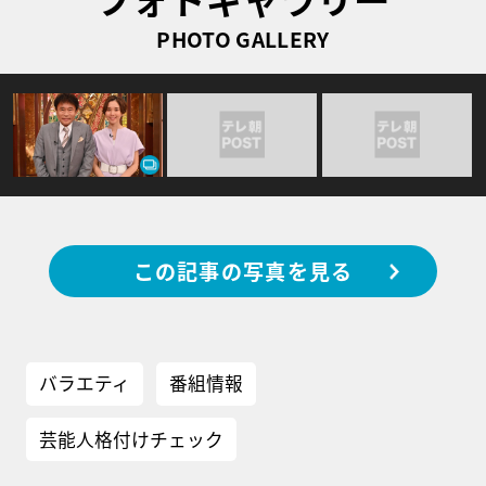
PHOTO GALLERY
この記事の写真を見る
バラエティ
番組情報
芸能人格付けチェック