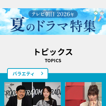
トピックス
TOPICS
バラエティ