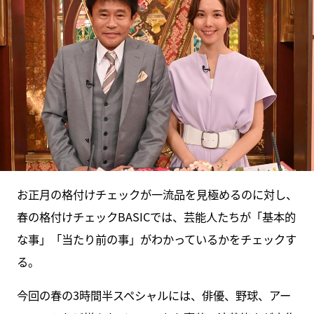
お正月の格付けチェックが一流品を見極めるのに対し、
春の格付けチェックBASICでは、芸能人たちが「基本的
な事」「当たり前の事」がわかっているかをチェックす
る。
今回の春の3時間半スペシャルには、俳優、野球、アー