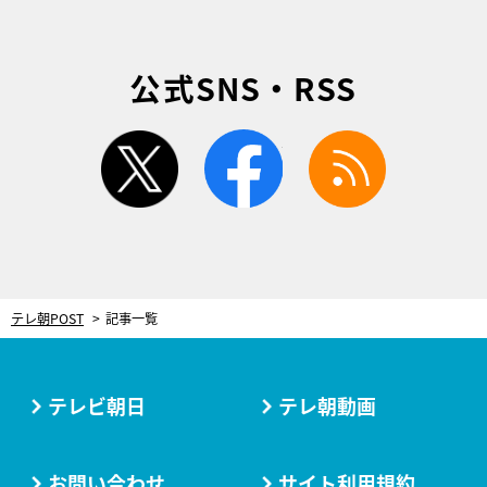
公式SNS・RSS
twitter
facebook
rss
テレ朝POST
記事一覧
テレビ朝日
テレ朝動画
お問い合わせ
サイト利用規約