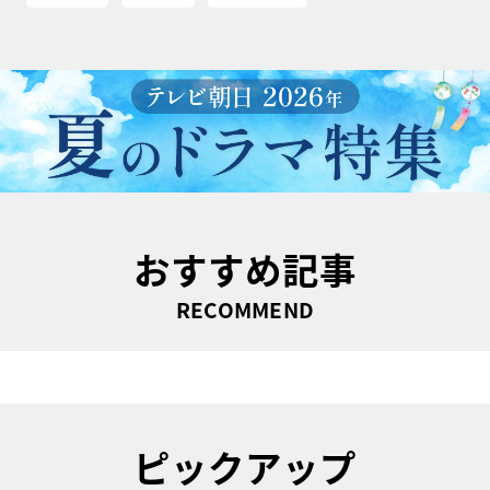
おすすめ記事
RECOMMEND
ピックアップ