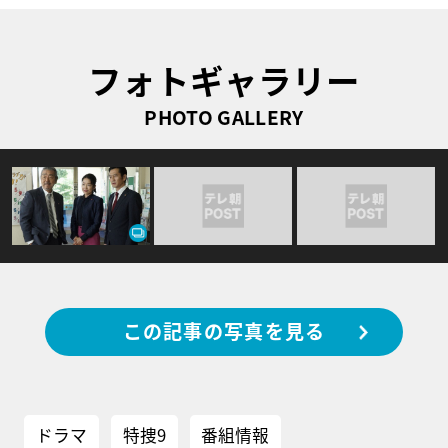
フォトギャラリー
PHOTO GALLERY
この記事の写真を見る
ドラマ
特捜9
番組情報