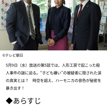
©テレビ朝日
5月9日（水）放送の第5話では、人形工房で起こった殺
人事件の謎に迫る。“子ども嫌い”の被疑者に隠された涙
の真実とは？ 時空を超え、ハーモニカの音色が秘密を
暴き出す！
◆あらすじ