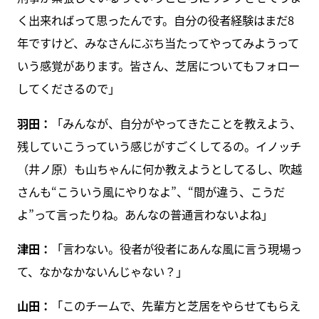
く出来ればって思ったんです。自分の役者経験はまだ8
年ですけど、みなさんにぶち当たってやってみようって
いう感覚があります。皆さん、芝居についてもフォロー
してくださるので」
羽田：
「みんなが、自分がやってきたことを教えよう、
残していこうっていう感じがすごくしてるの。イノッチ
（井ノ原）も山ちゃんに何か教えようとしてるし、吹越
さんも“こういう風にやりなよ”、“間が違う、こうだ
よ”って言ったりね。あんなの普通言わないよね」
津田：
「言わない。役者が役者にあんな風に言う現場っ
て、なかなかないんじゃない？」
山田：
「このチームで、先輩方と芝居をやらせてもらえ