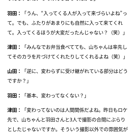
羽田：
「うん、“入ってくる人が入って来づらいよね”っ
て。でも、ふたりがあまりにも自然に入って来てくれ
て。入ってくるほうが大変だったんじゃない？（笑）」
津田：
「みんなでお弁当食べてても、山ちゃんは率先し
てそのカラを片づけてくれたりしてくれるよね（笑）」
山田：
「逆に、変わらずに受け継がれている部分はどう
ですか？」
羽田：
「基本、変わってなくない？」
津田：
「変わってないのは人間関係だよね。昨日もロケ
先で、山ちゃんと羽田さんと3人で撮影の合間にぶらり
としたじゃないですか。そういう撮影以外での雰囲気が