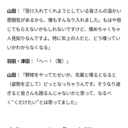
山田：
「受け入れてくれようとしている皆さんの温かい
雰囲気があるから、僕もすんなり入れました。もはや信
じてもらえないかもしれないですけど、僕めちゃくちゃ
人見知りなんですよ。特に年上の人だと、どう喋ってい
いかわからなくなる」
羽田・津田：
「へー！（驚）」
山田：
「野球をやってたせいか、先輩と喋るとなると
（姿勢を正して）ピッとなっちゃうんです。そうなり過
ぎると皆さんも困るんじゃないかと思って、なるべ
く“くだけたい”とは思ってました」