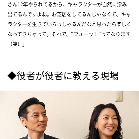
さん12年やられてるから、キャラクターが自然に滲み
出てるんですよね。お芝居をしてるんじゃなくて、キャ
ラクターを生きていらっしゃるんだなと思ったら楽しく
なってきちゃって。それで、“フォーッ！”ってなります
（笑）」
◆役者が役者に教える現場