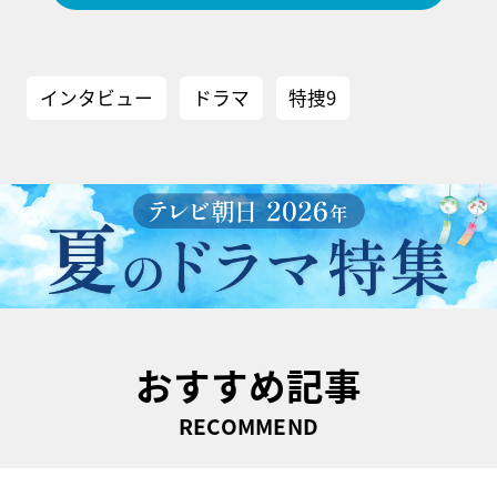
インタビュー
ドラマ
特捜9
おすすめ記事
RECOMMEND