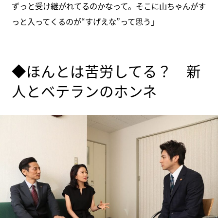
ずっと受け継がれてるのかなって。そこに山ちゃんがす
っと入ってくるのが“すげえな”って思う」
◆ほんとは苦労してる？ 新
人とベテランのホンネ