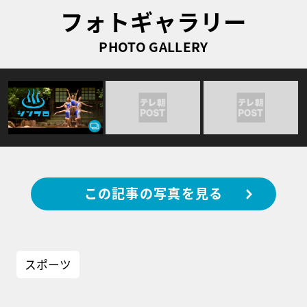
フォトギャラリー
PHOTO GALLERY
この記事の写真を見る
スポーツ