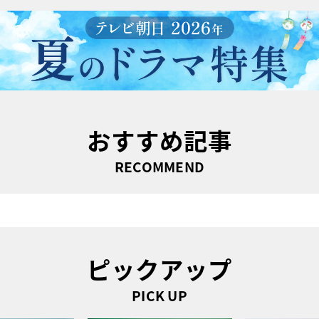
おすすめ記事
RECOMMEND
ピックアップ
PICK UP