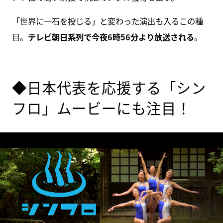
「世界に一石を投じる」と変わった演出も入るこの種
目。
テレビ朝日系列で今夜6時56分より放送される
。
◆日本代表を応援する「シン
フロ」ムービーにも注目！