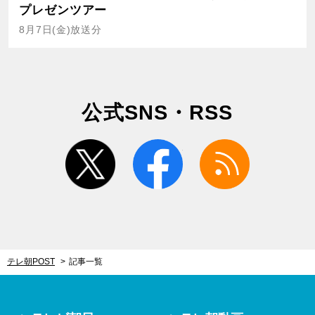
プレゼンツアー
8月7日(金)放送分
公式SNS・RSS
twitter
facebook
rss
テレ朝POST
記事一覧