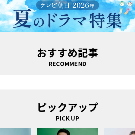
おすすめ記事
RECOMMEND
ピックアップ
PICK UP