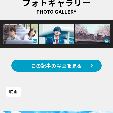
フォトギャラリー
PHOTO GALLERY
この記事の写真を見る
映画