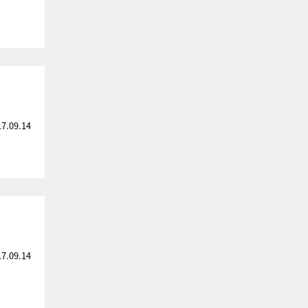
17.09.14
17.09.14