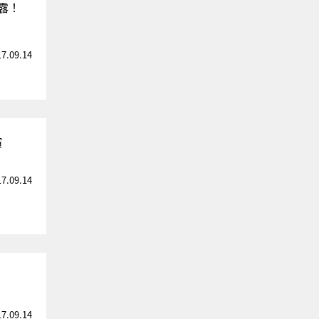
披露！
17.09.14
演
17.09.14
17.09.14