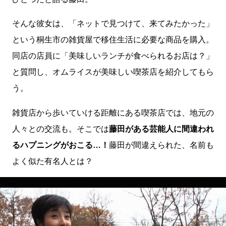
そんな彼女は、「ネットで見つけて、来てみたかった」
という桐生市の雑貨屋で移住生活に必要な商品を購入。
同店の店員に「美味しいランチが食べられるお店は？」
と質問し、オムライスが美味しい喫茶店を紹介してもら
う。
雑貨店から歩いていける距離にある喫茶店では、地元の
人々との交流も。そこでは
藤田がある芸能人に間違われ
るハプニングがおこる…！
藤田が間違えられた、名前も
よく似た有名人とは？