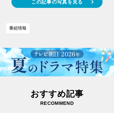
この記事の写真を見る
番組情報
おすすめ記事
RECOMMEND