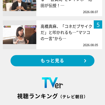
田が伝授！…
2026.08.07
5
高橋真麻、「コネだブサイク
だ」と叩かれるも…“マツコ
の一言”から…
2026.08.05
もっと見る
視聴ランキング
（テレビ朝日）