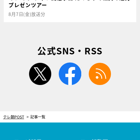
プレゼンツアー
8月7日(金)放送分
公式SNS・RSS
twitter
facebook
rss
テレ朝POST
記事一覧