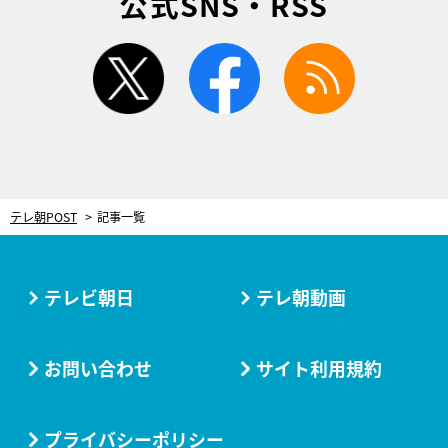
公式SNS・RSS
twitter
facebook
rss
テレ朝POST
記事一覧
テレビ朝日
テレ朝動画
お問い合わせ
サイト利用規約
プライバシーポリシー