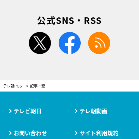
公式SNS・RSS
twitter
facebook
rss
テレ朝POST
記事一覧
テレビ朝日
テレ朝動画
お問い合わせ
サイト利用規約