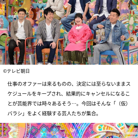
©テレビ朝日
仕事のオファーは来るものの、決定には至らないままス
ケジュールをキープされ、結果的にキャンセルになるこ
とが芸能界では時々あるそう…。今回はそんな「（仮）
バラシ」をよく経験する芸人たちが集合。