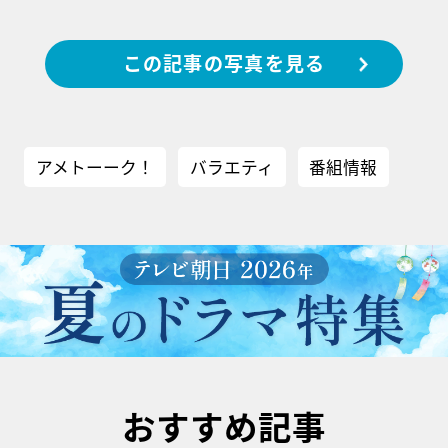
この記事の写真を見る
アメトーーク！
バラエティ
番組情報
おすすめ記事