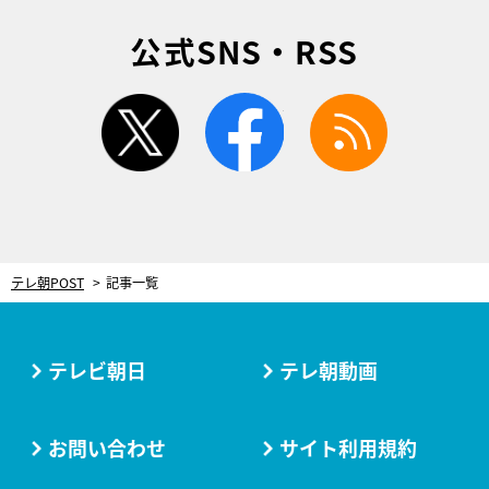
公式SNS・RSS
twitter
facebook
rss
テレ朝POST
記事一覧
テレビ朝日
テレ朝動画
お問い合わせ
サイト利用規約