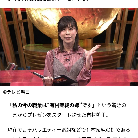
©テレビ朝日
「私の今の職業は“有村架純の姉”です」
という驚きの
一言からプレゼンをスタートさせた有村藍里。
現在でこそバラエティー番組などで有村架純の姉である