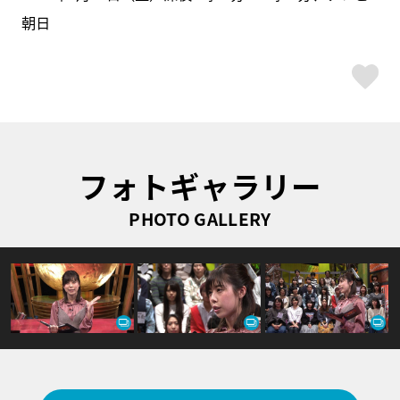
朝日
ス
フォトギャラリー
PHOTO GALLERY