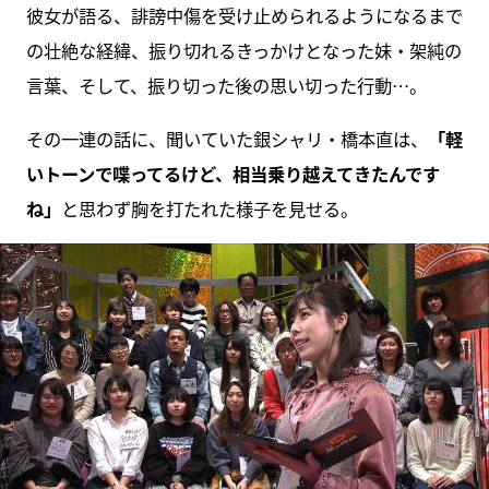
彼女が語る、誹謗中傷を受け止められるようになるまで
の壮絶な経緯、振り切れるきっかけとなった妹・架純の
言葉、そして、振り切った後の思い切った行動…。
その一連の話に、聞いていた銀シャリ・橋本直は、
「軽
いトーンで喋ってるけど、相当乗り越えてきたんです
ね」
と思わず胸を打たれた様子を見せる。