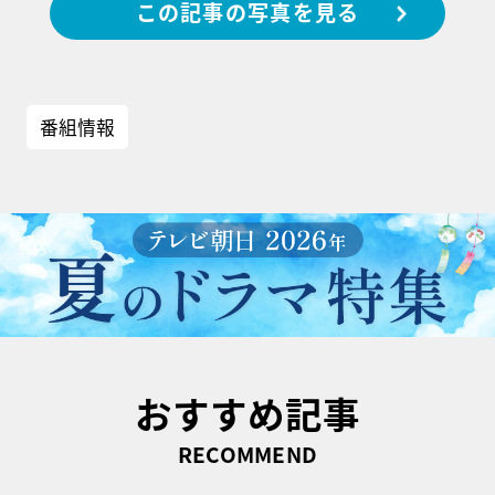
この記事の写真を見る
番組情報
おすすめ記事
RECOMMEND