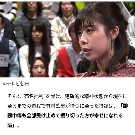
©テレビ朝日
そんな“売名批判”を受け、絶望的な精神状態から現在に
至るまでの過程で有村藍里が持つに至った持論は、
「誹
謗中傷も全部受け止めて振り切った方が幸せになれる
論」
。