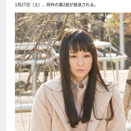
1月27日（土）、同作の第2話が放送される。