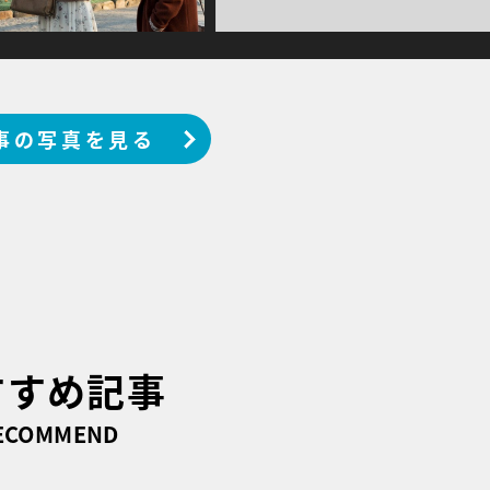
事の写真を見る
すすめ記事
ECOMMEND