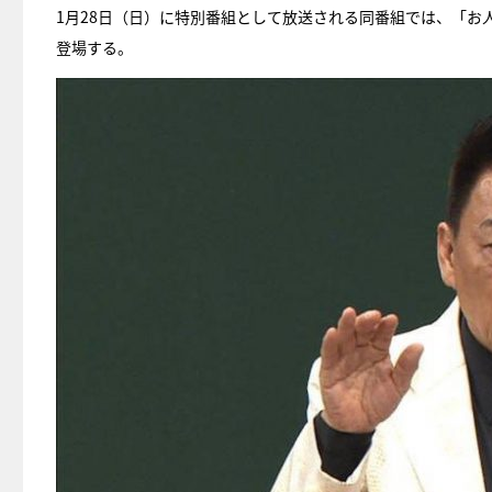
1月28日（日）に特別番組として放送される同番組では、「
登場する。