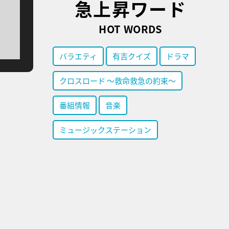
急上昇ワード
HOT WORDS
バラエティ
有吉クイズ
ドラマ
クロスロード ～救命救急の約束～
番組情報
音楽
ミュージックステーション