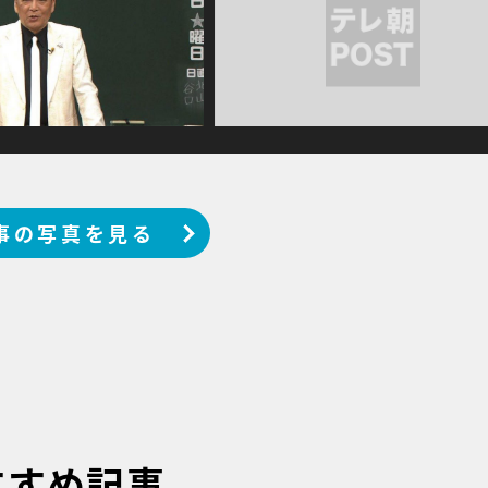
事の写真を見る
すすめ記事