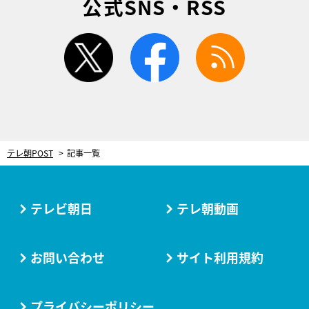
公式SNS・RSS
twitter
facebook
rss
テレ朝POST
記事一覧
テレビ朝日
テレ朝動画
お問い合わせ
サイト利用規約
プライバシーポリシー