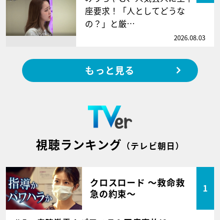
座要求！「人としてどうな
の？」と厳…
2026.08.03
もっと見る
視聴ランキング
（テレビ朝日）
クロスロード ～救命救
1
急の約束～