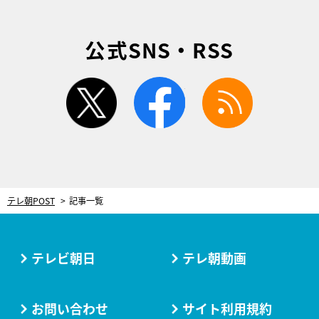
公式SNS・RSS
twitter
facebook
rss
テレ朝POST
記事一覧
テレビ朝日
テレ朝動画
お問い合わせ
サイト利用規約