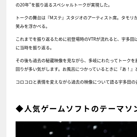
の20年”を振り返るスペシャルトークが実現した。
トークの舞台は『Mステ』スタジオのアーティスト席。タモリ
笑みを浮かべる。
これまでを振り返るために初登場時のVTRが流れると、宇多田
に当時を振り返る。
その後も過去の秘蔵映像を見ながら、多岐にわたってトークを
回りが多い気がします。お風呂につかっているときに『あ！』
コロコロと表情を変えながら過去の映像について語る宇多田の
◆人気ゲームソフトのテーマソ