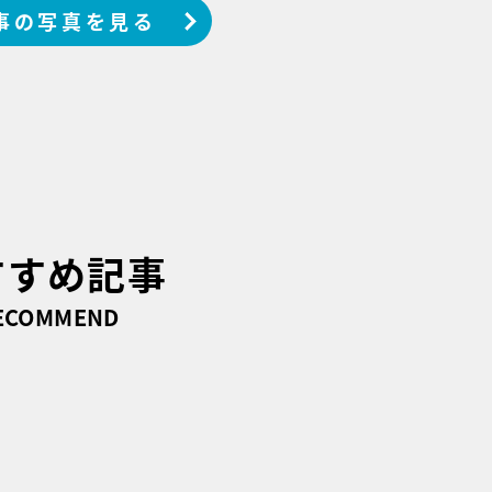
事の写真を見る
すすめ記事
ECOMMEND