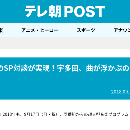
テレ
楽
アニメ・ヒーロー
スポーツ
アナウ
のSP対談が実現！宇多田、曲が浮かぶの
2018.09.
2018年も、9月17日（月・祝）、同番組からの超大型音楽プログラム