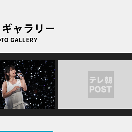
トギャラリー
TO GALLERY