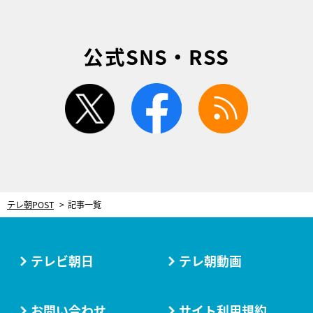
公式SNS・RSS
twitter
facebook
rss
テレ朝POST
記事一覧
テレビ朝日
テレ朝動画
お問い合わせ
サイト利用規約