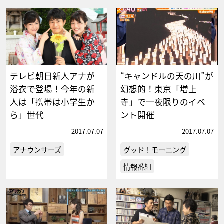
テレビ朝日新人アナが
“キャンドルの天の川”が
浴衣で登場！今年の新
幻想的！東京「増上
人は「携帯は小学生か
寺」で一夜限りのイベ
ら」世代
ント開催
2017.07.07
2017.07.07
アナウンサーズ
グッド！モーニング
情報番組