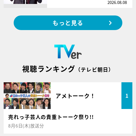
2026.08.08
もっと見る
視聴ランキング
（テレビ朝日）
アメトーーク！
1
売れっ子芸人の貴重トーーク祭り!!
8月6日(木)放送分