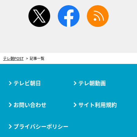
twitter
facebook
rss
テレ朝POST
記事一覧
テレビ朝日
テレ朝動画
お問い合わせ
サイト利用規約
プライバシーポリシー