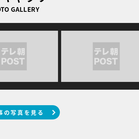
TO GALLERY
事の写真を見る