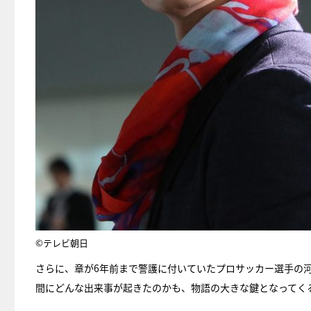
©テレビ朝日
さらに、章が6年前まで警護に付いていたプロサッカー選手の
間にどんな出来事が起きたのかも、物語の大きな鍵となってく