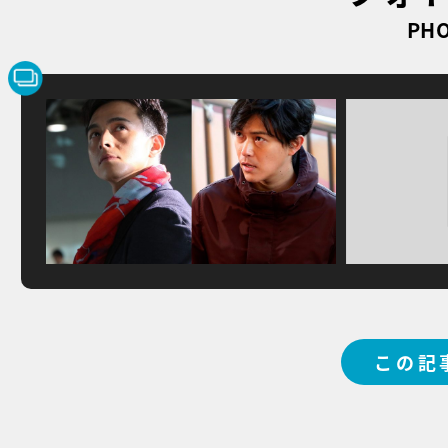
PHO
この記