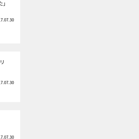
た」
17.07.30
リ
17.07.30
17.07.30