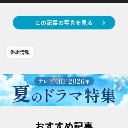
この記事の写真を見る
番組情報
おすすめ記事