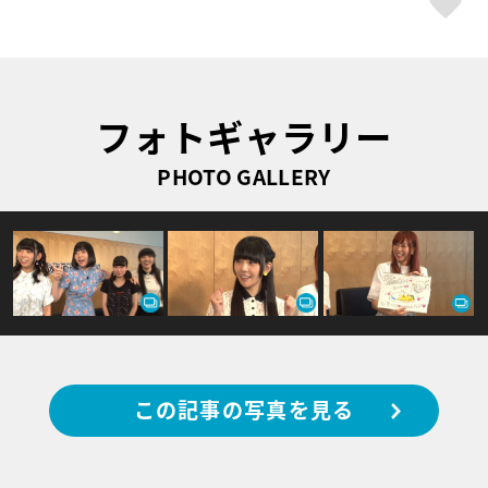
フォトギャラリー
PHOTO GALLERY
この記事の写真を見る