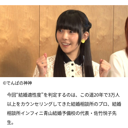
©でんぱの神神
今回“結婚適性度”を判定するのは、この道20年で3万人
以上をカウンセリングしてきた結婚相談所のプロ、結婚
相談所インフィニ青山結婚予備校の代表・佐竹悦子先
生。