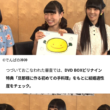
©でんぱの神神
つづいておこなわれた審査では、
DVD BOXビリナイン
特典「旦那様に作る初めての手料理」をもとに結婚適性
度をチェック。