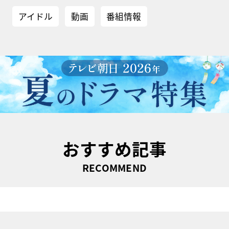
アイドル
動画
番組情報
おすすめ記事
RECOMMEND