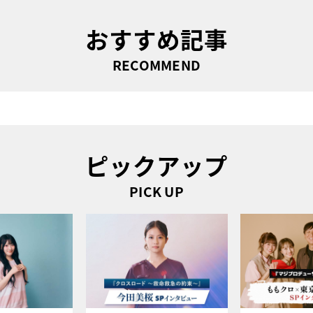
おすすめ記事
RECOMMEND
ピックアップ
PICK UP