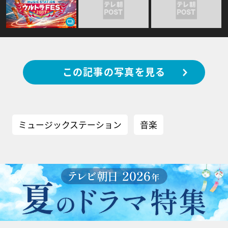
この記事の写真を見る
ミュージックステーション
音楽