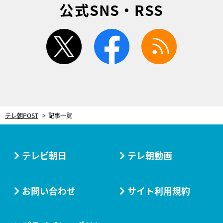
公式SNS・RSS
twitter
facebook
rss
テレ朝POST
記事一覧
テレビ朝日
テレ朝動画
お問い合わせ
サイト利用規約