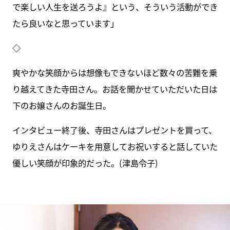
で楽しい人生を送ろうよ』という、そういう活動ができ
たら良いなと思っています」
◇
爽やかな笑顔からは想像もできないほど数々の苦難を乗
り越えてきた寺田さん。お話を聞かせていただいた日は
下のお嬢さんのお誕生日。
インタビュー終了後、寺田さんはプレゼントを買って、
ゆりえさんはケーキを用意してお祝いすると話していた
優しい笑顔が印象的だった。(津島令子)