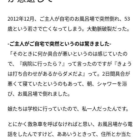
2012年12月、ご主人が自宅のお風呂場で突然倒れ、53
歳という若さで亡くなってしまう。大動脈破裂だった。
-ご主人がご自宅で突然というのは驚きました-
「そのときに何か具合が悪いというのは感じていたの
で、『病院に行ったら？』って言ったのですが『きょう
は打ち合わせがあるからダメだよ』って。2日間具合が
悪くて寝ていたというのもあって、朝、シャワーを浴
び、お風呂場で倒れました。
娘たちは学校に行っていたので、私一人だったんです。
とにかく救急車を呼ばなければと思い、お風呂場から電
話をしたんですけど、ああいうときって、住所とか当た