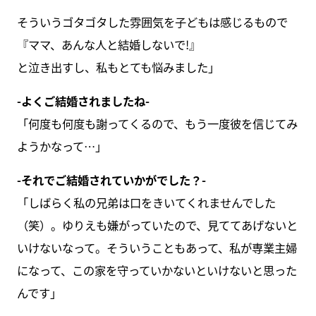
そういうゴタゴタした雰囲気を子どもは感じるもので
『ママ、あんな人と結婚しないで!』
と泣き出すし、私もとても悩みました」
-よくご結婚されましたね-
「何度も何度も謝ってくるので、もう一度彼を信じてみ
ようかなって…」
-それでご結婚されていかがでした？-
「しばらく私の兄弟は口をきいてくれませんでした
（笑）。ゆりえも嫌がっていたので、見ててあげないと
いけないなって。そういうこともあって、私が専業主婦
になって、この家を守っていかないといけないと思った
んです」