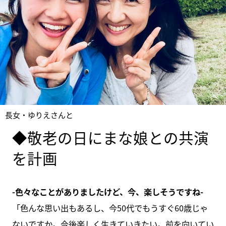
長女・ゆりえさんと
◆敬老の日にまな娘との共演
を計画
-色々なことがありましたけど、今、楽しそうですね-
「色んな思い出もあるし、今50代でもうすぐ60歳じゃ
ないですか。今後楽しく生きていきたい。前を向いてい