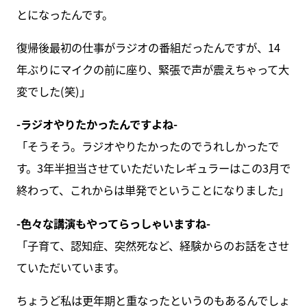
とになったんです。
復帰後最初の仕事がラジオの番組だったんですが、14
年ぶりにマイクの前に座り、緊張で声が震えちゃって大
変でした(笑)」
-ラジオやりたかったんですよね-
「そうそう。ラジオやりたかったのでうれしかったで
す。3年半担当させていただいたレギュラーはこの3月で
終わって、これからは単発でということになりました」
-色々な講演もやってらっしゃいますね-
「子育て、認知症、突然死など、経験からのお話をさせ
ていただいています。
ちょうど私は更年期と重なったというのもあるんでしょ