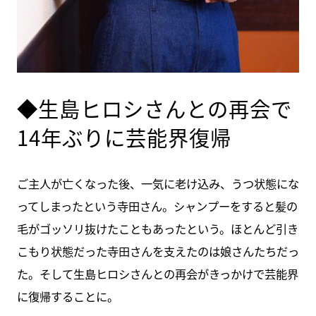
◆生島ヒロシさんとの再会で
14年ぶりに芸能界復帰
ご主人が亡くなった後、一気に老け込み、うつ状態にな
ってしまったという寺田さん。シャンプーをすると髪の
毛がゴッソリ抜けたこともあったという。ほとんど引き
こもり状態だった寺田さんを支えたのは娘さんたちだっ
た。そして生島ヒロシさんとの再会がきっかけで芸能界
に復帰することに。