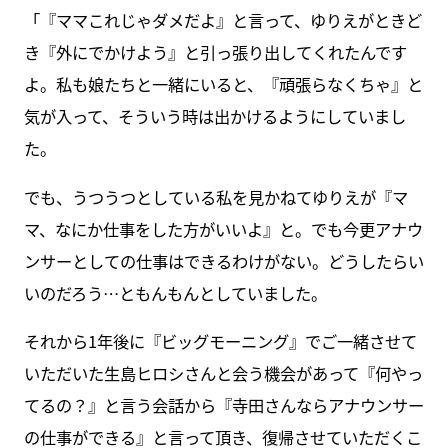
「『ママこれじゃダメだよ』と言って、ゆりえがときど
き『外にでかけよう』と引っ張り出してくれたんです
よ。私も娘たちと一緒にいると、『頑張らなくちゃ』と
気が入って、そういう時は出かけるようにしていまし
た。
でも、うつうつとしている私を見かねてゆりえが『マ
マ、なにか仕事をした方がいいよ』と。でも今更アナウ
ンサーとしての仕事はできるわけがない。どうしたらい
いのだろう…ともんもんとしていました。
それから1年後に『ビッグモーニング』でご一緒させて
いただいた生島ヒロシさんと会う機会があって『何やっ
てるの？』と言う会話から『寺田さんならアナウンサー
の仕事ができる』と言って頂き、復帰させていただくこ