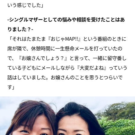
いう感じでした」
-シングルマザーとしての悩みや相談を受けたことはあ
りました？-
「それはたまたま『おじゃMAP!!』という番組のときに
席が隣で、休憩時間に一生懸命メールを打っていたの
で、『お嬢さんでしょう？』と言って、一緒に留守番し
ている子どもにメールしながら『大変だよね』っていう
話はしていました。お嬢さんのことを思うとつらいで
す」