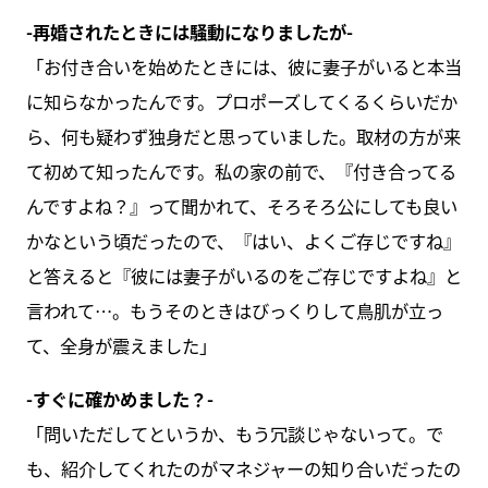
-再婚されたときには騒動になりましたが-
「お付き合いを始めたときには、彼に妻子がいると本当
に知らなかったんです。プロポーズしてくるくらいだか
ら、何も疑わず独身だと思っていました。取材の方が来
て初めて知ったんです。私の家の前で、『付き合ってる
んですよね？』って聞かれて、そろそろ公にしても良い
かなという頃だったので、『はい、よくご存じですね』
と答えると『彼には妻子がいるのをご存じですよね』と
言われて…。もうそのときはびっくりして鳥肌が立っ
て、全身が震えました」
-すぐに確かめました？-
「問いただしてというか、もう冗談じゃないって。で
も、紹介してくれたのがマネジャーの知り合いだったの