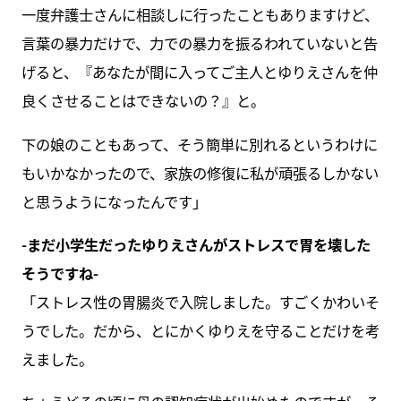
一度弁護士さんに相談しに行ったこともありますけど、
言葉の暴力だけで、力での暴力を振るわれていないと告
げると、『あなたが間に入ってご主人とゆりえさんを仲
良くさせることはできないの？』と。
下の娘のこともあって、そう簡単に別れるというわけに
もいかなかったので、家族の修復に私が頑張るしかない
と思うようになったんです」
-まだ小学生だったゆりえさんがストレスで胃を壊した
そうですね-
「ストレス性の胃腸炎で入院しました。すごくかわいそ
うでした。だから、とにかくゆりえを守ることだけを考
えました。