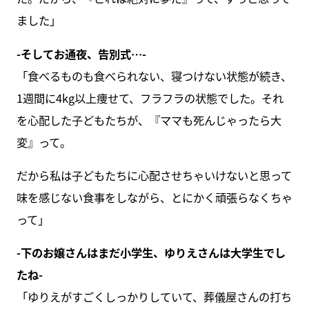
ました」
-そしてお通夜、告別式…-
「食べるものも食べられない、寝つけない状態が続き、
1週間に4kg以上痩せて、フラフラの状態でした。それ
を心配した子どもたちが、『ママも死んじゃったら大
変』って。
だから私は子どもたちに心配させちゃいけないと思って
味を感じない食事をしながら、とにかく頑張らなくちゃ
って」
-下のお嬢さんはまだ小学生、ゆりえさんは大学生でし
たね-
「ゆりえがすごくしっかりしていて、葬儀屋さんの打ち