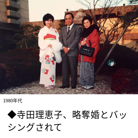
1980年代
◆寺田理恵子、略奪婚とバッ
シングされて