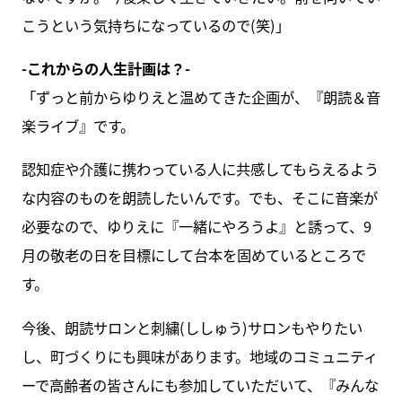
こうという気持ちになっているので(笑)」
-これからの人生計画は？-
「ずっと前からゆりえと温めてきた企画が、『朗読＆音
楽ライブ』です。
認知症や介護に携わっている人に共感してもらえるよう
な内容のものを朗読したいんです。でも、そこに音楽が
必要なので、ゆりえに『一緒にやろうよ』と誘って、9
月の敬老の日を目標にして台本を固めているところで
す。
今後、朗読サロンと刺繍(ししゅう)サロンもやりたい
し、町づくりにも興味があります。地域のコミュニティ
ーで高齢者の皆さんにも参加していただいて、『みんな