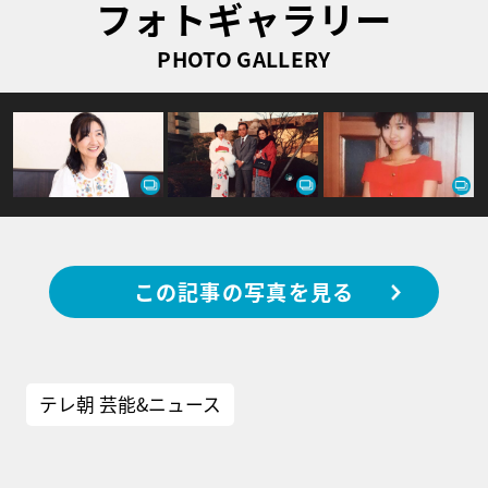
フォトギャラリー
PHOTO GALLERY
この記事の写真を見る
テレ朝 芸能&ニュース