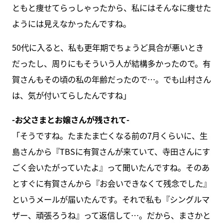
ともと痩せてらっしゃったから、私にはそんなに痩せた
ようには見えなかったんですね。
50代に入ると、私も更年期でちょうど具合が悪いとき
だったし、周りにもそういう人が結構多かったので。有
賀さんもその頃の私の年齢だったので…。でも山村さん
は、気が付いてらしたんですね」
-お父さまとお嬢さんが残されて-
「そうですね。たまたま亡くなる前の7月くらいに、生
島さんから『TBSに有賀さんが来ていて、寺田さんにす
ごく会いたがっていたよ』って聞いたんですね。そのあ
とすぐに有賀さんから『お会いできなくて残念でした』
というメールが届いたんです。それで私も『シングルマ
ザー、頑張ろうね』って返信して…。だから、まさかと