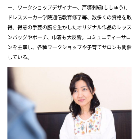
ー、ワークショップデザイナー、戸塚刺繍(ししゅう)、
ドレスメーカー学院通信教育修了等、数多くの資格を取
得。得意の手芸の腕を生かしたオリジナル作品のレッス
ンバッグやポーチ、巾着も大反響。コミュニティーサロ
ンを主宰し、各種ワークショップや子育てサロンも開催
している。