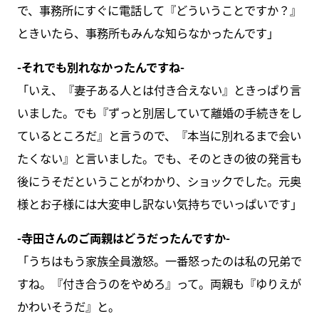
で、事務所にすぐに電話して『どういうことですか？』
ときいたら、事務所もみんな知らなかったんです」
-それでも別れなかったんですね-
「いえ、『妻子ある人とは付き合えない』ときっぱり言
いました。でも『ずっと別居していて離婚の手続きをし
ているところだ』と言うので、『本当に別れるまで会い
たくない』と言いました。でも、そのときの彼の発言も
後にうそだということがわかり、ショックでした。元奥
様とお子様には大変申し訳ない気持ちでいっぱいです」
-寺田さんのご両親はどうだったんですか-
「うちはもう家族全員激怒。一番怒ったのは私の兄弟で
すね。『付き合うのをやめろ』って。両親も『ゆりえが
かわいそうだ』と。