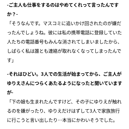
-ご主人も仕事をするのはやめてくれって言ったんです
か？-
「そうなんです。マスコミに追いかけ回されたのが嫌だ
ったんでしょうね。彼には私の携帯電話に登録していた
人たちの電話番号もみんな消されてしまいましたから、
しばらく私は誰とも連絡が取れなくなってしまったんで
す」
-それはひどい。3人での生活が始まってから、ご主人が
ゆりえさんにつらくあたるようになったと聞いています
が-
「下の娘も生まれたんですけど、その子にゆりえが触れ
るのを嫌がったり、ゆりえだけはずして3人で家族旅行
に行こうと言い出したり…本当にかわいそうでした。