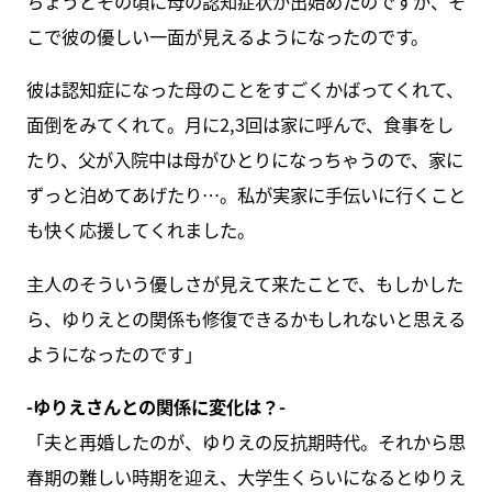
ちょうどその頃に母の認知症状が出始めたのですが、そ
こで彼の優しい一面が見えるようになったのです。
彼は認知症になった母のことをすごくかばってくれて、
面倒をみてくれて。月に2,3回は家に呼んで、食事をし
たり、父が入院中は母がひとりになっちゃうので、家に
ずっと泊めてあげたり…。私が実家に手伝いに行くこと
も快く応援してくれました。
主人のそういう優しさが見えて来たことで、もしかした
ら、ゆりえとの関係も修復できるかもしれないと思える
ようになったのです」
-ゆりえさんとの関係に変化は？-
「夫と再婚したのが、ゆりえの反抗期時代。それから思
春期の難しい時期を迎え、大学生くらいになるとゆりえ