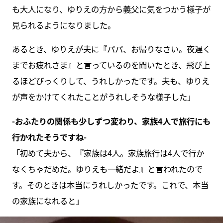
も大人になり、ゆりえの方から義父に気をつかう様子が
見られるようになりました。
あるとき、ゆりえが夫に『パパ、お帰りなさい。夜遅く
までお疲れさま』と言っているのを聞いたとき、飛び上
るほどびっくりして、うれしかったです。夫も、ゆりえ
が声をかけてくれたことがうれしそうな様子した」
-おふたりの関係も少しずつ変わり、家族4人で旅行にも
行かれたそうですね-
「初めて夫から、『家族は4人。家族旅行は4人で行か
なくちゃだめだ。ゆりえも一緒だよ』と言われたので
す。そのときは本当にうれしかったです。これで、本当
の家族になれると」