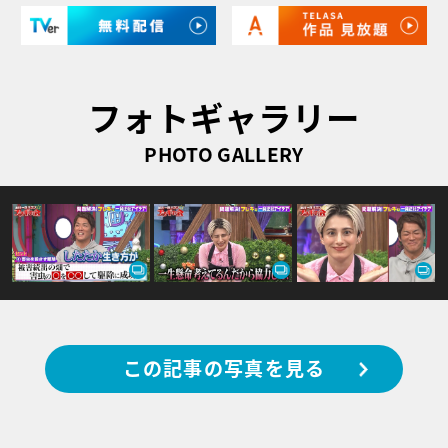
フォトギャラリー
PHOTO GALLERY
この記事の写真を見る