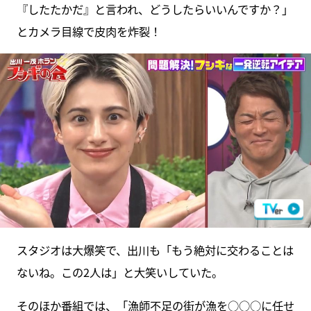
『したたかだ』と言われ、どうしたらいいんですか？」
とカメラ目線で皮肉を炸裂！
スタジオは大爆笑で、出川も「もう絶対に交わることは
ないね。この2人は」と大笑いしていた。
そのほか番組では、「漁師不足の街が漁を○○○に任せ