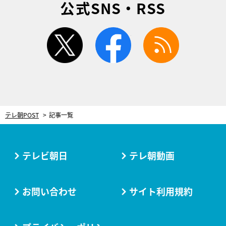
公式SNS・RSS
twitter
facebook
rss
テレ朝POST
記事一覧
テレビ朝日
テレ朝動画
お問い合わせ
サイト利用規約