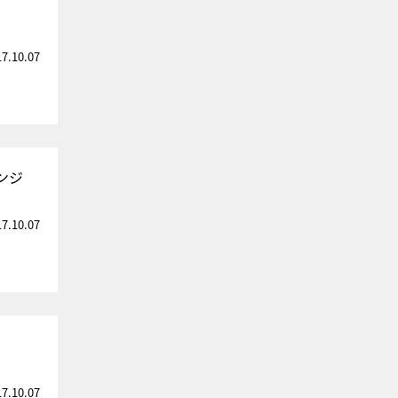
17.10.07
ンジ
17.10.07
17.10.07