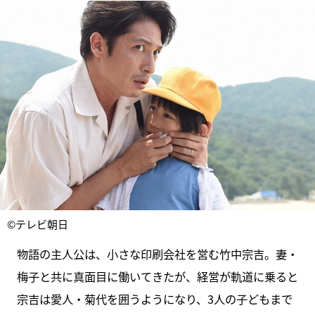
©テレビ朝日
物語の主人公は、小さな印刷会社を営む竹中宗吉。妻・
梅子と共に真面目に働いてきたが、経営が軌道に乗ると
宗吉は愛人・菊代を囲うようになり、3人の子どもまで