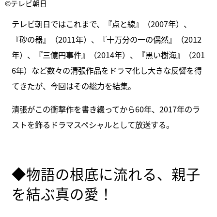
©テレビ朝日
テレビ朝日ではこれまで、『点と線』（2007年）、
『砂の器』（2011年）、『十万分の一の偶然』（2012
年）、『三億円事件』（2014年）、『黒い樹海』（201
6年）など数々の清張作品をドラマ化し大きな反響を得
てきたが、今回はその総力を結集。
清張がこの衝撃作を書き綴ってから60年、2017年のラ
ストを飾るドラマスペシャルとして放送する。
◆物語の根底に流れる、親子
を結ぶ真の愛！