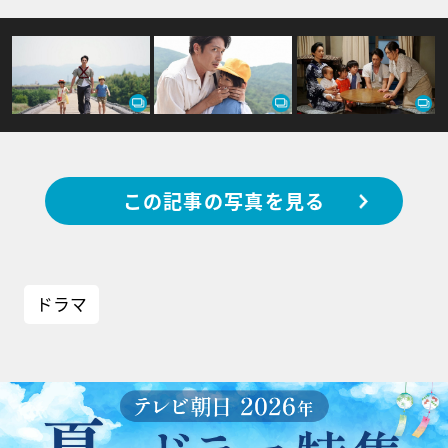
この記事の写真を見る
ドラマ