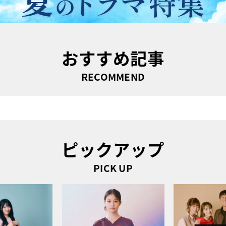
おすすめ記事
RECOMMEND
ピックアップ
PICK UP