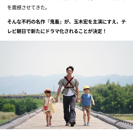
を震撼させてきた。
そんな不朽の名作『鬼畜』が、玉木宏を主演にすえ、テ
レビ朝日で新たにドラマ化されることが決定！