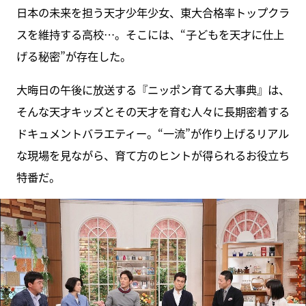
日本の未来を担う天才少年少女、東大合格率トップクラ
スを維持する高校…。そこには、“子どもを天才に仕上
げる秘密”が存在した。
大晦日の午後に放送する『ニッポン育てる大事典』は、
そんな天才キッズとその天才を育む人々に長期密着する
ドキュメントバラエティー。“一流”が作り上げるリアル
な現場を見ながら、育て方のヒントが得られるお役立ち
特番だ。