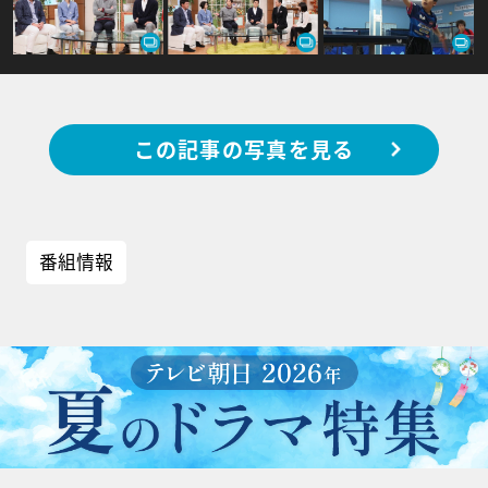
この記事の写真を見る
番組情報