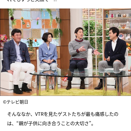
©テレビ朝日
そんななか、VTRを見たゲストたちが最も痛感したの
は、“親が子供に向き合うことの大切さ”。