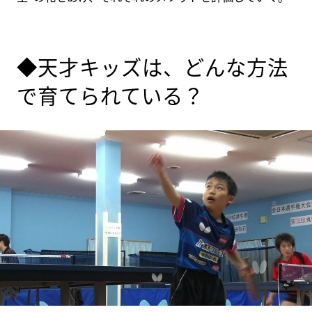
◆天才キッズは、どんな方法
で育てられている？