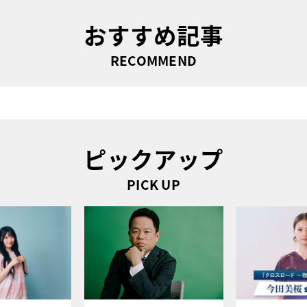
おすすめ記事
RECOMMEND
ピックアップ
PICK UP