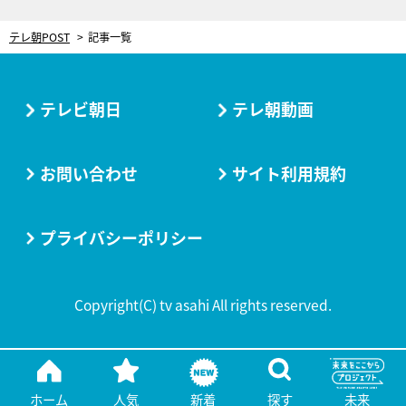
テレ朝POST
記事一覧
テレビ朝日
テレ朝動画
お問い合わせ
サイト利用規約
プライバシーポリシー
Copyright(C) tv asahi All rights reserved.
ホーム
人気
新着
探す
未来