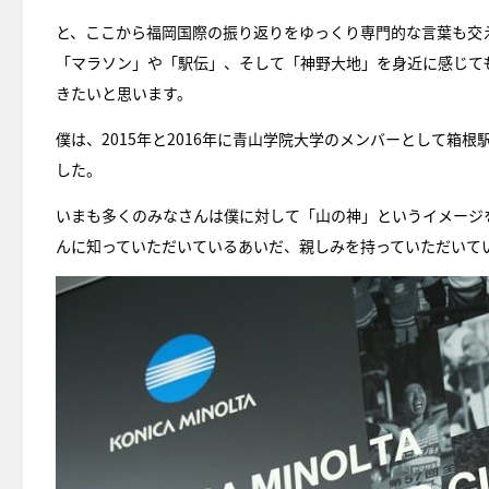
と、ここから福岡国際の振り返りをゆっくり専門的な言葉も交
「マラソン」や「駅伝」、そして「神野大地」を身近に感じて
きたいと思います。
僕は、2015年と2016年に青山学院大学のメンバーとして箱
した。
いまも多くのみなさんは僕に対して「山の神」というイメージ
んに知っていただいているあいだ、親しみを持っていただいて