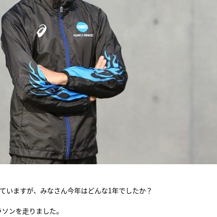
していますが、みなさん今年はどんな1年でしたか？
ラソンを走りました。