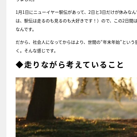
1月1日にニューイヤー駅伝があって、2日と3日だけが休みな
は、駅伝は走るのも見るのも大好きです！）ので、この2日間は
なんです。
だから、社会人になってからはより、世間の“年末年始”とい
く。そんな感じです。
◆走りながら考えていること