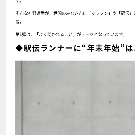
す。
そんな神野選手が、世間のみなさんに「マラソン」や「駅伝」
載。
第1弾は、「よく聞かれること」がテーマとなっています。
◆駅伝ランナーに“年末年始”は