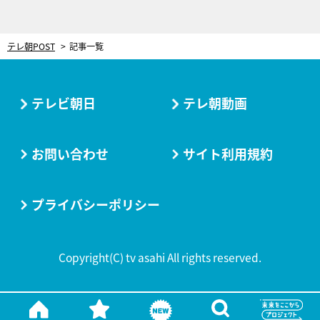
テレ朝POST
記事一覧
テレビ朝日
テレ朝動画
お問い合わせ
サイト利用規約
プライバシーポリシー
Copyright(C) tv asahi All rights reserved.