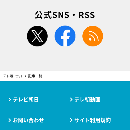
公式SNS・RSS
twitter
facebook
rss
テレ朝POST
記事一覧
テレビ朝日
テレ朝動画
お問い合わせ
サイト利用規約