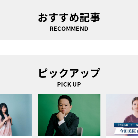
おすすめ記事
RECOMMEND
ピックアップ
PICK UP