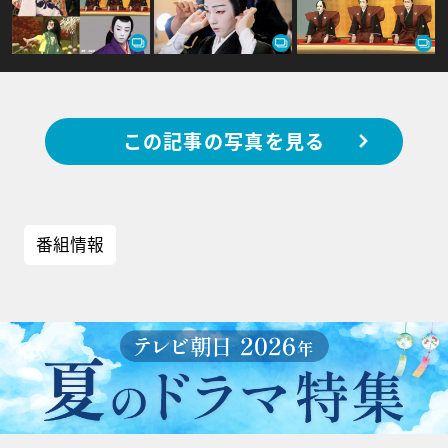
この記事の写真を見る
番組情報