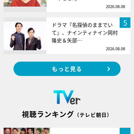
2026.08.08
5
ドラマ『名探偵のままでい
て』、ナインティナイン岡村
隆史＆矢部…
2026.08.08
もっと見る
視聴ランキング
（テレビ朝日）