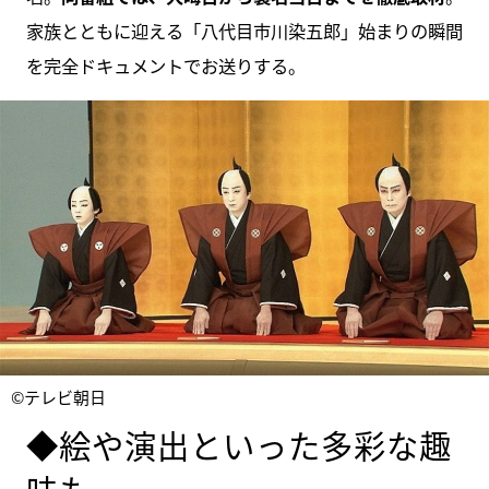
家族とともに迎える「八代目市川染五郎」始まりの瞬間
を完全ドキュメントでお送りする。
©テレビ朝日
◆絵や演出といった多彩な趣