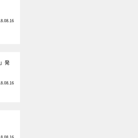
18.08.16
グ」発
18.08.16
18.08.16