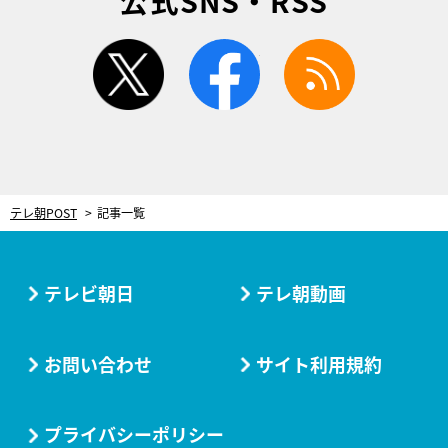
公式SNS・RSS
twitter
facebook
rss
テレ朝POST
記事一覧
テレビ朝日
テレ朝動画
お問い合わせ
サイト利用規約
プライバシーポリシー