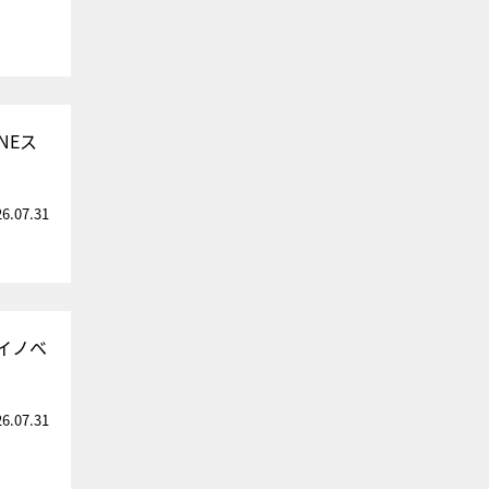
NEス
26.07.31
イノベ
26.07.31